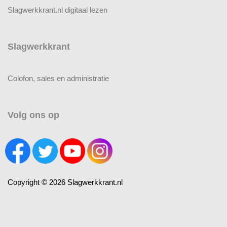
Slagwerkkrant.nl digitaal lezen
Slagwerkkrant
Colofon, sales en administratie
Volg ons op
Copyright © 2026 Slagwerkkrant.nl