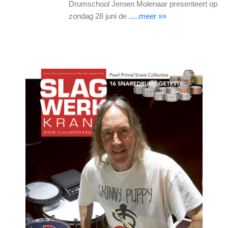
Drumschool Jeroen Molenaar presenteert op
zondag 28 juni de
.....meer »»