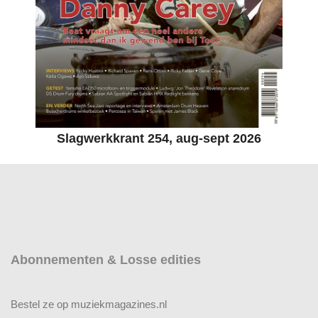
Slagwerkkrant 254, aug-sept 2026
Abonnementen & Losse edities
Bestel ze op muziekmagazines.nl