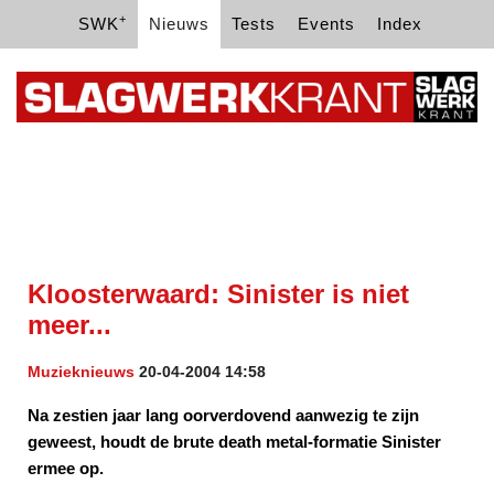
+
SWK
Nieuws
Tests
Events
Index
Kloosterwaard: Sinister is niet
meer...
Muzieknieuws
20-04-2004 14:58
Na zestien jaar lang oorverdovend aanwezig te zijn
geweest, houdt de brute death metal-formatie Sinister
ermee op.