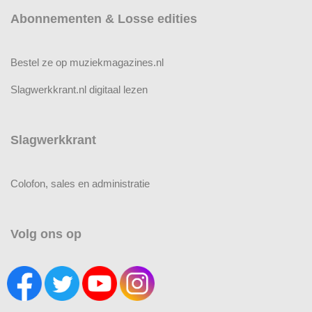
Abonnementen & Losse edities
Bestel ze op muziekmagazines.nl
Slagwerkkrant.nl digitaal lezen
Slagwerkkrant
Colofon, sales en administratie
Volg ons op