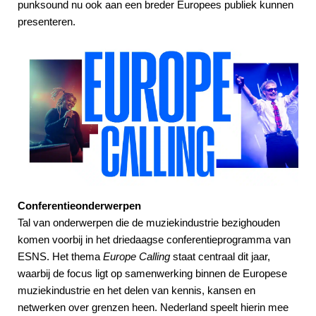
punksound nu ook aan een breder Europees publiek kunnen
presenteren.
Conferentieonderwerpen
Tal van onderwerpen die de muziekindustrie bezighouden
komen voorbij in het driedaagse conferentieprogramma van
ESNS. Het thema
Europe Calling
staat centraal dit jaar,
waarbij de focus ligt op samenwerking binnen de Europese
muziekindustrie en het delen van kennis, kansen en
netwerken over grenzen heen. Nederland speelt hierin mee