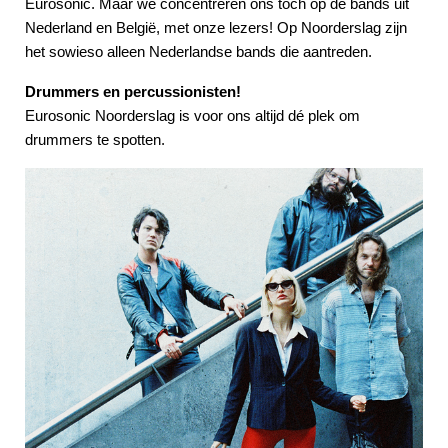
Eurosonic. Maar we concentreren ons toch op de bands uit
Nederland en België, met onze lezers! Op Noorderslag zijn
het sowieso alleen Nederlandse bands die aantreden.
Drummers en percussionisten!
Eurosonic Noorderslag is voor ons altijd dé plek om
drummers te spotten.