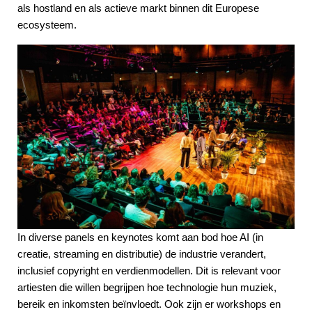
als hostland en als actieve markt binnen dit Europese
ecosysteem.
In diverse panels en keynotes komt aan bod hoe AI (in
creatie, streaming en distributie) de industrie verandert,
inclusief copyright en verdienmodellen. Dit is relevant voor
artiesten die willen begrijpen hoe technologie hun muziek,
bereik en inkomsten beïnvloedt. Ook zijn er workshops en