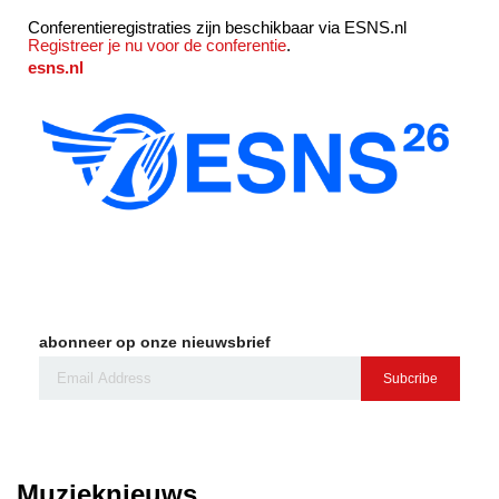
Conferentieregistraties zijn beschikbaar via ESNS.nl
Registreer je nu voor de conferentie
.
esns.nl
abonneer op onze nieuwsbrief
Subcribe
Muzieknieuws