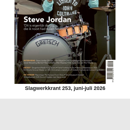
Slagwerkkrant 253, juni-juli 2026