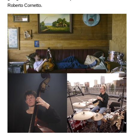
Roberto Cornetto.