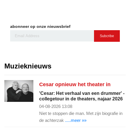
abonneer op onze nieuwsbrief
Subcribe
Muzieknieuws
Cesar opnieuw het theater in
'Cesar: Het verhaal van een drummer' -
collegetour in de theaters, najaar 2026
04-08-2026 13:08
Niet te stoppen die man. Met zijn biografie in
de achterzak
.....meer »»