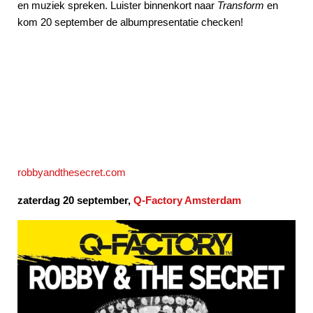
en muziek spreken. Luister binnenkort naar
Transform
en
kom 20 september de albumpresentatie checken!
robbyandthesecret.com
zaterdag 20 september,
Q-Factory Amsterdam