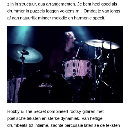
zijn in structuur, qua arrangementen. Je bent heel goed als
drummer in puzzels leggen volgens mij. Omdat je van jongs
af aan natuurlijk minder melodie en harmonie speelt.’
Robby & The Secret combineert rootsy gitaren met
poëtische teksten en sterke dynamiek. Van heftige
drumbeats tot intieme, zachte percussie laten ze de teksten