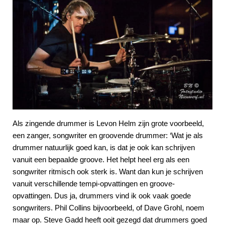
Als zingende drummer is Levon Helm zijn grote voorbeeld,
een zanger, songwriter en groovende drummer: ‘Wat je als
drummer natuurlijk goed kan, is dat je ook kan schrijven
vanuit een bepaalde groove. Het helpt heel erg als een
songwriter ritmisch ook sterk is. Want dan kun je schrijven
vanuit verschillende tempi-opvattingen en groove-
opvattingen. Dus ja, drummers vind ik ook vaak goede
songwriters. Phil Collins bijvoorbeeld, of Dave Grohl, noem
maar op. Steve Gadd heeft ooit gezegd dat drummers goed