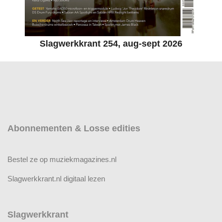
Slagwerkkrant 254, aug-sept 2026
Abonnementen & Losse edities
Bestel ze op muziekmagazines.nl
Slagwerkkrant.nl digitaal lezen
Slagwerkkrant