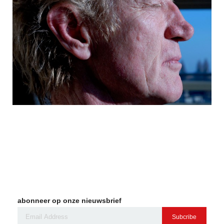
abonneer op onze nieuwsbrief
Subcribe