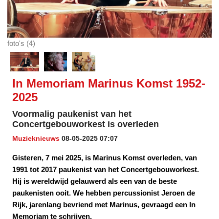
foto's (4)
In Memoriam Marinus Komst 1952-
2025
Voormalig paukenist van het
Concertgebouworkest is overleden
Muzieknieuws
08-05-2025 07:07
Gisteren, 7 mei 2025, is Marinus Komst overleden, van
1991 tot 2017 paukenist van het Concertgebouworkest.
Hij is wereldwijd gelauwerd als een van de beste
paukenisten ooit. We hebben percussionist Jeroen de
Rijk, jarenlang bevriend met Marinus, gevraagd een In
Memoriam te schrijven.