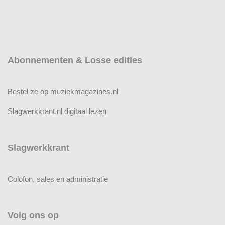
Abonnementen & Losse edities
Bestel ze op muziekmagazines.nl
Slagwerkkrant.nl digitaal lezen
Slagwerkkrant
Colofon, sales en administratie
Volg ons op