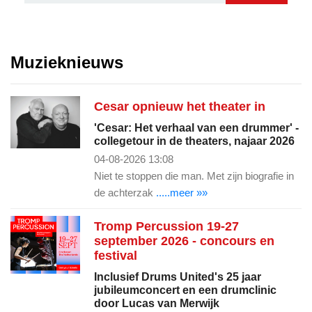
Muzieknieuws
Cesar opnieuw het theater in
'Cesar: Het verhaal van een drummer' -
collegetour in de theaters, najaar 2026
04-08-2026 13:08
Niet te stoppen die man. Met zijn biografie in
de achterzak
.....meer »»
Tromp Percussion 19-27
september 2026 - concours en
festival
Inclusief Drums United's 25 jaar
jubileumconcert en een drumclinic
door Lucas van Merwijk