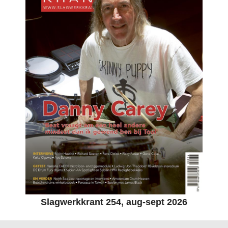
Slagwerkkrant 254, aug-sept 2026