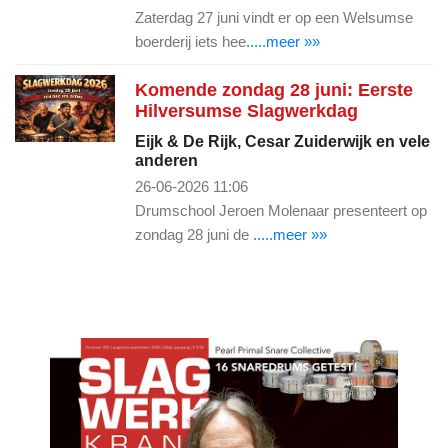
Zaterdag 27 juni vindt er op een Welsumse
boerderij iets hee
.....meer »»
Komende zondag 28 juni: Eerste
Hilversumse Slagwerkdag
Eijk & De Rijk, Cesar Zuiderwijk en vele
anderen
26-06-2026 11:06
Drumschool Jeroen Molenaar presenteert op
zondag 28 juni de
.....meer »»