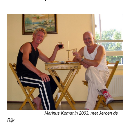
Marinus Komst in 2003, met Jeroen de
Rijk