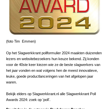
(foto Tim Emmen)
Op het Slagwerkkrant pollformulier 2024 maakten duizenden
lezers en websitebezoekers hun keuze bekend. Zij konden
voor de 40ste keer kiezen wie ze de beste slagwerkers van
het jaar vonden en wat volgens hen de meest innovatieve,
leuke, goede productlanceringen van het afgelopen jaar
waren.
Bekijk elders op Slagwerkkrant.nl alle Slagwerkkrant Poll
Awards 2024: zoek op 'poll'.