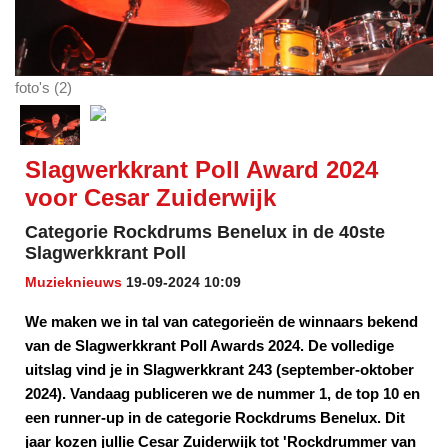
foto's (2)
Slagwerkkrant Poll Award 2024
voor Cesar Zuiderwijk
Categorie Rockdrums Benelux in de 40ste
Slagwerkkrant Poll
Muzieknieuws
19-09-2024 10:09
We maken we in tal van categorieën de winnaars bekend
van de Slagwerkkrant Poll Awards 2024. De volledige
uitslag vind je in Slagwerkkrant 243 (september-oktober
2024). Vandaag publiceren we de nummer 1, de top 10 en
een runner-up in de categorie Rockdrums Benelux. Dit
jaar kozen jullie Cesar Zuiderwijk tot 'Rockdrummer van