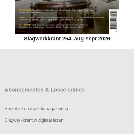
Slagwerkkrant 254, aug-sept 2026
Abonnementen & Losse edities
Bestel ze op muziekmagazines.nl
Slagwerkkrant.nl digitaal lezen