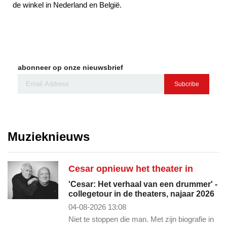
de winkel in Nederland en België.
abonneer op onze nieuwsbrief
Subcribe
Muzieknieuws
Cesar opnieuw het theater in
'Cesar: Het verhaal van een drummer' -
collegetour in de theaters, najaar 2026
04-08-2026 13:08
Niet te stoppen die man. Met zijn biografie in