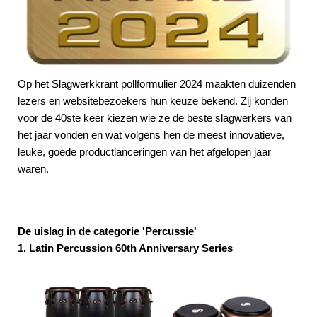
Op het Slagwerkkrant pollformulier 2024 maakten duizenden
lezers en websitebezoekers hun keuze bekend. Zij konden
voor de 40ste keer kiezen wie ze de beste slagwerkers van
het jaar vonden en wat volgens hen de meest innovatieve,
leuke, goede productlanceringen van het afgelopen jaar
waren.
De uislag in de categorie 'Percussie'
1. Latin Percussion 60th Anniversary Series