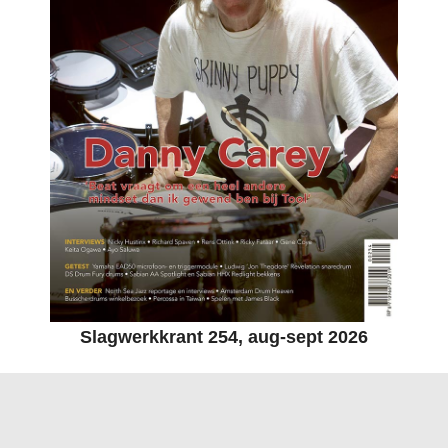
Slagwerkkrant 254, aug-sept 2026