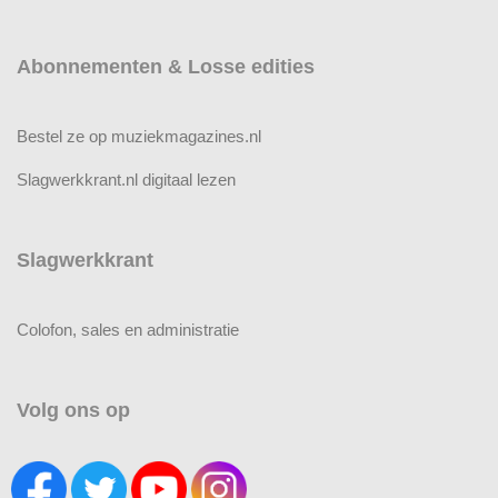
Abonnementen & Losse edities
Bestel ze op muziekmagazines.nl
Slagwerkkrant.nl digitaal lezen
Slagwerkkrant
Colofon, sales en administratie
Volg ons op