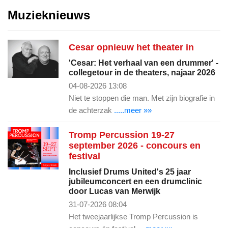
Muzieknieuws
Cesar opnieuw het theater in
'Cesar: Het verhaal van een drummer' -
collegetour in de theaters, najaar 2026
04-08-2026 13:08
Niet te stoppen die man. Met zijn biografie in
de achterzak
.....meer »»
Tromp Percussion 19-27
september 2026 - concours en
festival
Inclusief Drums United's 25 jaar
jubileumconcert en een drumclinic
door Lucas van Merwijk
31-07-2026 08:04
Het tweejaarlijkse Tromp Percussion is