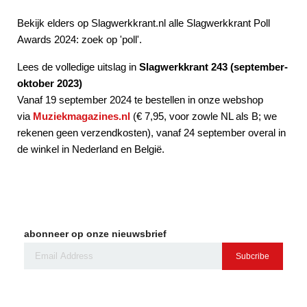
Bekijk elders op Slagwerkkrant.nl alle Slagwerkkrant Poll
Awards 2024: zoek op 'poll'.
Lees de volledige uitslag in
Slagwerkkrant 243 (september-
oktober 2023)
Vanaf 19 september 2024 te bestellen in onze webshop
via
Muziekmagazines.nl
(€ 7,95, voor zowle NL als B; we
rekenen geen verzendkosten), vanaf 24 september overal in
de winkel in Nederland en België.
abonneer op onze nieuwsbrief
Subcribe