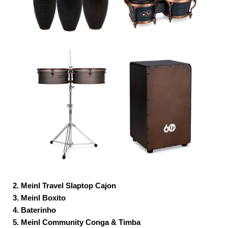
2. Meinl Travel Slaptop Cajon
3. Meinl Boxito
4. Baterinho
5. Meinl Community Conga & Timba