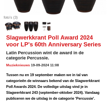
foto's (3)
Slagwerkkrant Poll Award 2024
voor LP's 60th Anniversary Series
Latin Percussion wint de award in de
categorie Percussie.
Muzieknieuws
19-09-2024 11:08
Tussen nu en 19 september maken we in tal van
categorieën de winnaars bekend van de Slagwerkkrant
Poll Awards 2024. De volledige uitslag vind je in
Slagwerkkrant 243 (september-oktober 2024). Vandaag
publiceren we de uitslag in de categorie 'Percussie'.