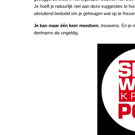
Je hoeft je natuurlijk niet aan deze suggesties te h
uitsluitend bedoeld om je geheugen wat op te frisse
Je kan maar één keer meedoen
, trouwens. En je
deelname als ongeldig.