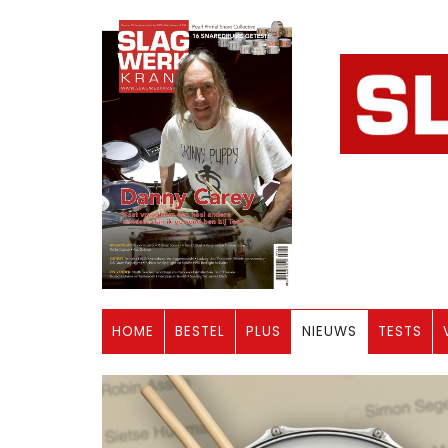
HOME
BESTEL
PLUS
NIEUWS
TESTS