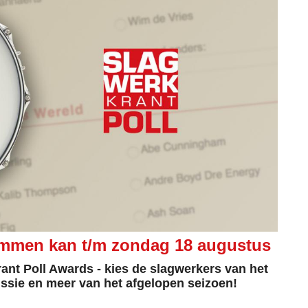
temmen kan t/m zondag 18 augustus
ant Poll Awards - kies de slagwerkers van het
ussie en meer van het afgelopen seizoen!