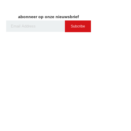
abonneer op onze nieuwsbrief
Subcribe