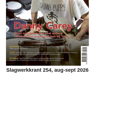
Slagwerkkrant 254, aug-sept 2026