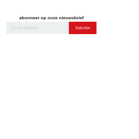
abonneer op onze nieuwsbrief
Subcribe