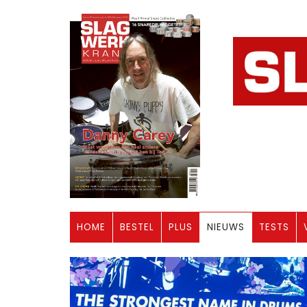
HOME
BESTEL
PLUS
NIEUWS
TESTS