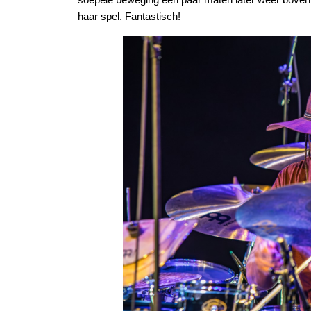
haar spel. Fantastisch!