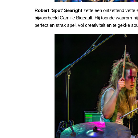
Robert ‘Sput’ Searight
zette een ontzettend vette 
bijvoorbeeld Camille Bigeault. Hij toonde waarom hij
perfect en strak spel, vol creativiteit en te gekke 