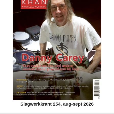
Slagwerkkrant 254, aug-sept 2026