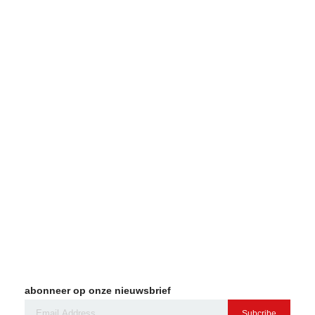
abonneer op onze nieuwsbrief
Subcribe