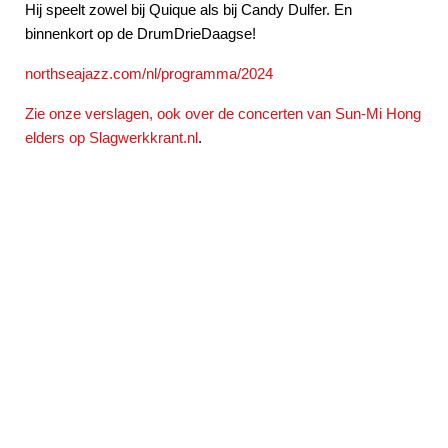
Hij speelt zowel bij Quique als bij Candy Dulfer. En
binnenkort op de DrumDrieDaagse!
northseajazz.com/nl/programma/2024
Zie onze verslagen, ook over de concerten van Sun-Mi Hong
elders op Slagwerkkrant.nl
.