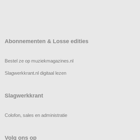
Abonnementen & Losse edities
Bestel ze op muziekmagazines.nl
Slagwerkkrant.nl digitaal lezen
Slagwerkkrant
Colofon, sales en administratie
Volg ons op