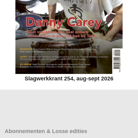
Slagwerkkrant 254, aug-sept 2026
Abonnementen & Losse edities