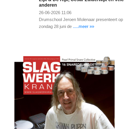
anderen
26-06-2026 11:06
Drumschool Jeroen Molenaar presenteert op
zondag 28 juni de
.....meer »»