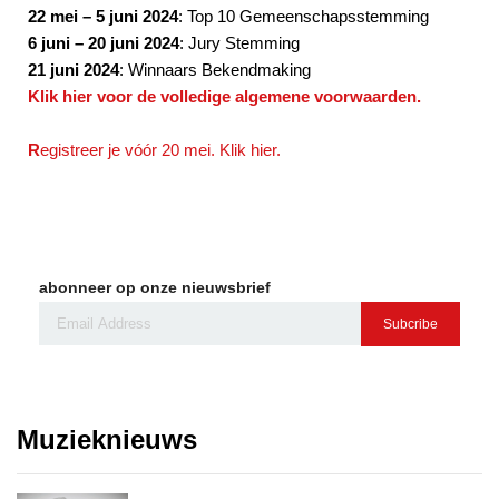
22 mei – 5 juni 2024
: Top 10 Gemeenschapsstemming
6 juni – 20 juni 2024
: Jury Stemming
21 juni 2024
: Winnaars Bekendmaking
Klik hier voor de volledige algemene voorwaarden.
R
egistreer je vóór 20 mei. Klik hier.
abonneer op onze nieuwsbrief
Subcribe
Muzieknieuws