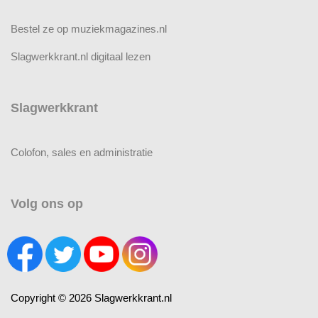
Bestel ze op muziekmagazines.nl
Slagwerkkrant.nl digitaal lezen
Slagwerkkrant
Colofon, sales en administratie
Volg ons op
Copyright © 2026 Slagwerkkrant.nl