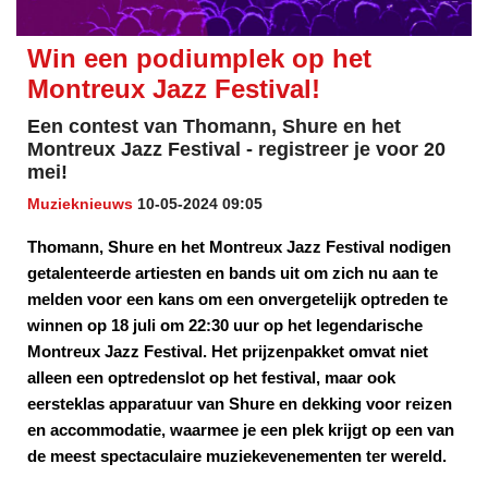
Win een podiumplek op het
Montreux Jazz Festival!
Een contest van Thomann, Shure en het
Montreux Jazz Festival - registreer je voor 20
mei!
Muzieknieuws
10-05-2024 09:05
Thomann, Shure en het Montreux Jazz Festival nodigen
getalenteerde artiesten en bands uit om zich nu aan te
melden voor een kans om een onvergetelijk optreden te
winnen op 18 juli om 22:30 uur op het legendarische
Montreux Jazz Festival. Het prijzenpakket omvat niet
alleen een optredenslot op het festival, maar ook
eersteklas apparatuur van Shure en dekking voor reizen
en accommodatie, waarmee je een plek krijgt op een van
de meest spectaculaire muziekevenementen ter wereld.