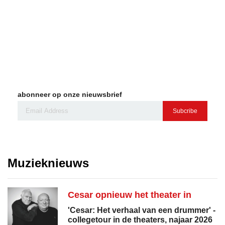
abonneer op onze nieuwsbrief
Subcribe
Muzieknieuws
Cesar opnieuw het theater in
'Cesar: Het verhaal van een drummer' -
collegetour in de theaters, najaar 2026