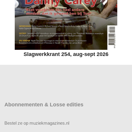
Slagwerkkrant 254, aug-sept 2026
Abonnementen & Losse edities
Bestel ze op muziekmagazines.nl