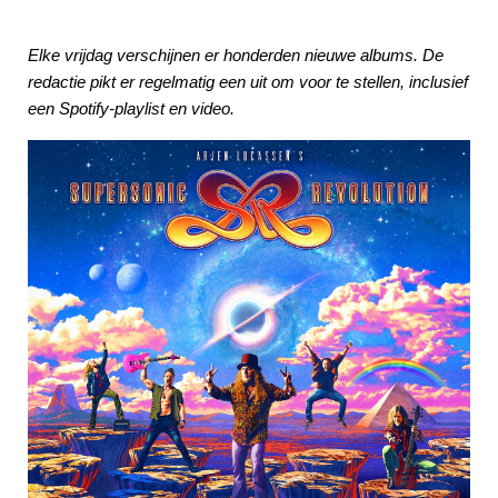
Elke vrijdag verschijnen er honderden nieuwe albums. De
redactie pikt er regelmatig een uit om voor te stellen, inclusief
een Spotify-playlist en video.