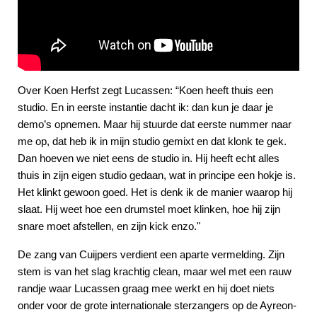
Over Koen Herfst zegt Lucassen: “Koen heeft thuis een
studio. En in eerste instantie dacht ik: dan kun je daar je
demo’s opnemen. Maar hij stuurde dat eerste nummer naar
me op, dat heb ik in mijn studio gemixt en dat klonk te gek.
Dan hoeven we niet eens de studio in. Hij heeft echt alles
thuis in zijn eigen studio gedaan, wat in principe een hokje is.
Het klinkt gewoon goed. Het is denk ik de manier waarop hij
slaat. Hij weet hoe een drumstel moet klinken, hoe hij zijn
snare moet afstellen, en zijn kick enzo."
De zang van Cuijpers verdient een aparte vermelding. Zijn
stem is van het slag krachtig clean, maar wel met een rauw
randje waar Lucassen graag mee werkt en hij doet niets
onder voor de grote internationale sterzangers op de Ayreon-