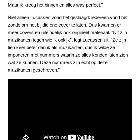
Maar ik kreeg het binnen en alles was perfect.”
Niet alleen Lucassen vond het geslaagd: iedereen vond het
zonde om het bij die ene cover te laten. Dus kwamen er
meer covers en uiteindelijk ook origineel materiaal. “Dit zijn
muzikanten tegen wie ik opkijk”, legt Lucassen uit. “Ze zijn
tien keer beter dan ik als muzikanten, dus ik wilde ze
imponeren met nummers waarin ze alles konden laten zien
wat ze kunnen. Deze nummers zijn echt op deze
muzikanten geschreven.”