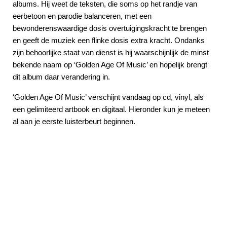
albums. Hij weet de teksten, die soms op het randje van
eerbetoon en parodie balanceren, met een
bewonderenswaardige dosis overtuigingskracht te brengen
en geeft de muziek een flinke dosis extra kracht. Ondanks
zijn behoorlijke staat van dienst is hij waarschijnlijk de minst
bekende naam op ‘Golden Age Of Music’ en hopelijk brengt
dit album daar verandering in.
‘Golden Age Of Music’ verschijnt vandaag op cd, vinyl, als
een gelimiteerd artbook en digitaal. Hieronder kun je meteen
al aan je eerste luisterbeurt beginnen.