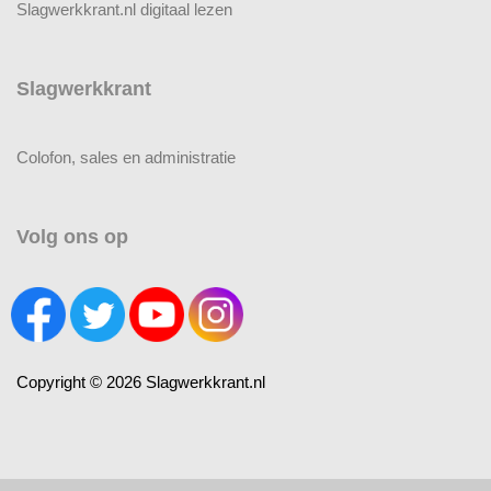
Slagwerkkrant.nl digitaal lezen
Slagwerkkrant
Colofon, sales en administratie
Volg ons op
Copyright © 2026 Slagwerkkrant.nl