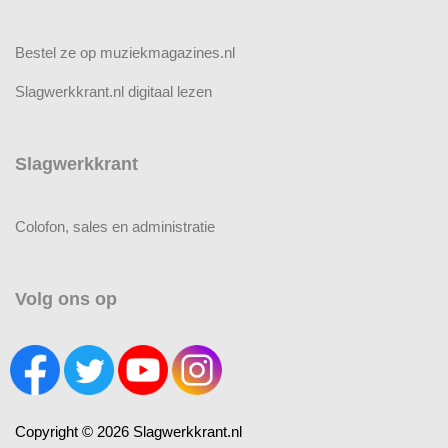
Bestel ze op muziekmagazines.nl
Slagwerkkrant.nl digitaal lezen
Slagwerkkrant
Colofon, sales en administratie
Volg ons op
Copyright © 2026 Slagwerkkrant.nl