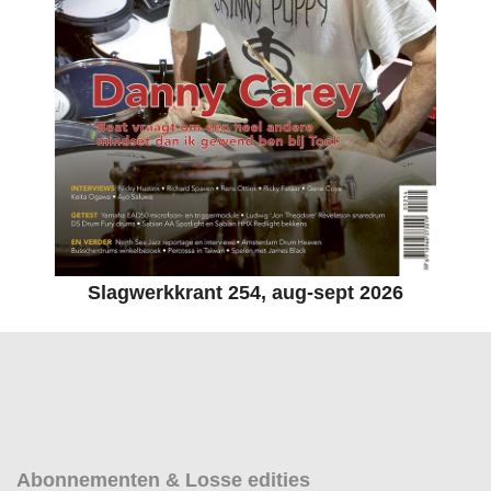
Slagwerkkrant 254, aug-sept 2026
Abonnementen & Losse edities