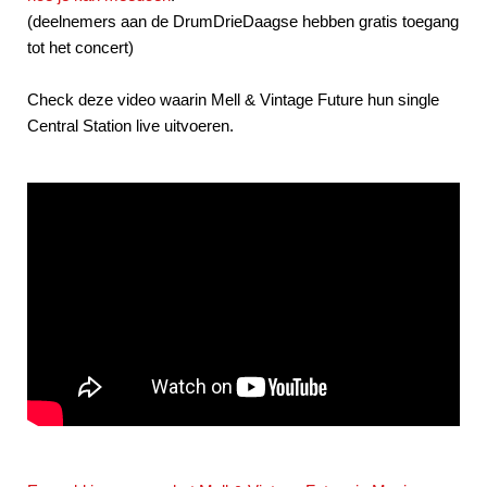
(deelnemers aan de DrumDrieDaagse hebben gratis toegang
tot het concert)
Check deze video waarin Mell & Vintage Future hun single
Central Station live uitvoeren.