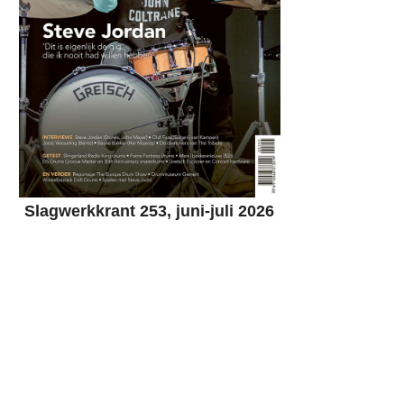
Slagwerkkrant 253, juni-juli 2026