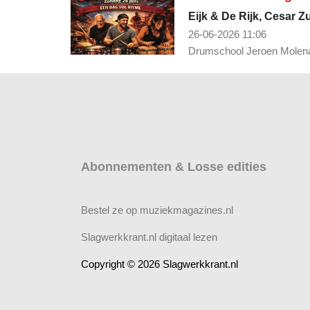
Eijk & De Rijk, Cesar Z
26-06-2026 11:06
Drumschool Jeroen Molenaa
Abonnementen & Losse edities
Bestel ze op muziekmagazines.nl
Slagwerkkrant.nl digitaal lezen
Copyright © 2026 Slagwerkkrant.nl