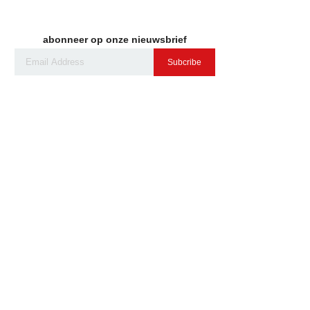
abonneer op onze nieuwsbrief
Subcribe