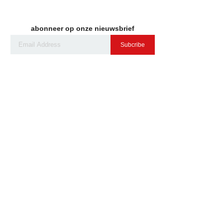
abonneer op onze nieuwsbrief
Subcribe