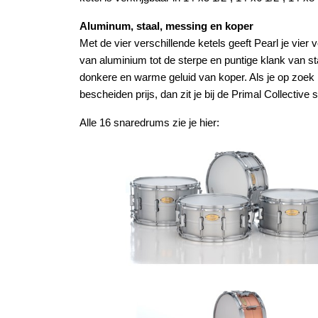
Aluminum, staal, messing en koper
Met de vier verschillende ketels geeft Pearl je vier
van aluminium tot de sterpe en puntige klank van st
donkere en warme geluid van koper. Als je op zoek
bescheiden prijs, dan zit je bij de Primal Collective
Alle 16 snaredrums zie je hier: