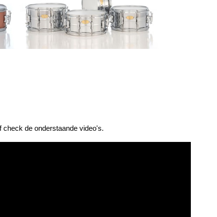
f check de onderstaande video's.