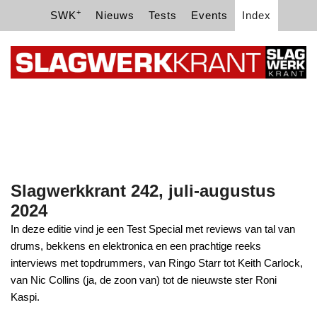
+
SWK
Nieuws
Tests
Events
Index
Slagwerkkrant 242, juli-augustus
2024
In deze editie vind je een Test Special met reviews van tal van
drums, bekkens en elektronica en een prachtige reeks
interviews met topdrummers, van Ringo Starr tot Keith Carlock,
van Nic Collins (ja, de zoon van) tot de nieuwste ster Roni
Kaspi.