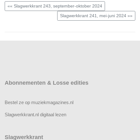
«« Slagwerkkrant 243, september-oktober 2024
Slagwerkkrant 241, mei-juni 2024 »»
Abonnementen & Losse edities
Bestel ze op muziekmagazines.nl
Slagwerkkrant.nl digitaal lezen
Slagwerkkrant