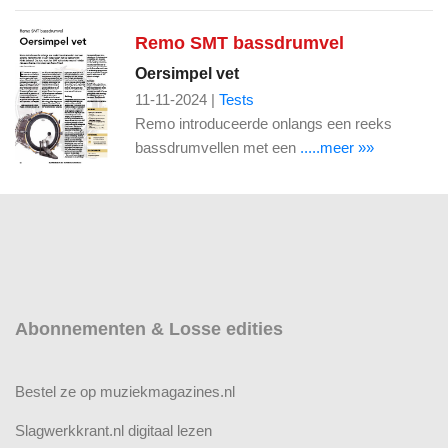
Remo SMT bassdrumvel
Oersimpel vet
11-11-2024 |
Tests
Remo introduceerde onlangs een reeks
bassdrumvellen met een
.....meer »»
Abonnementen & Losse edities
Bestel ze op muziekmagazines.nl
Slagwerkkrant.nl digitaal lezen