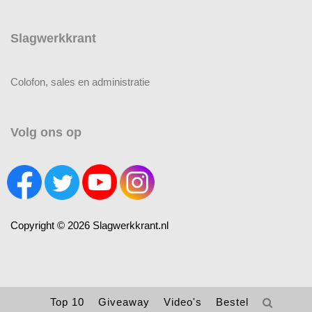
Slagwerkkrant
Colofon, sales en administratie
Volg ons op
Copyright © 2026 Slagwerkkrant.nl
Top 10
Giveaway
Video's
Bestel