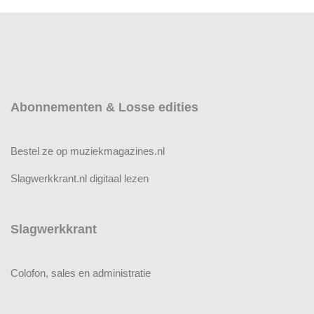
Abonnementen & Losse edities
Bestel ze op muziekmagazines.nl
Slagwerkkrant.nl digitaal lezen
Slagwerkkrant
Colofon, sales en administratie