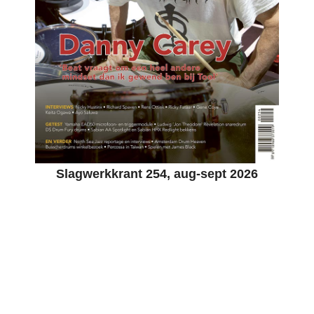
Slagwerkkrant 254, aug-sept 2026