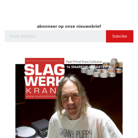
abonneer op onze nieuwsbrief
Subcribe