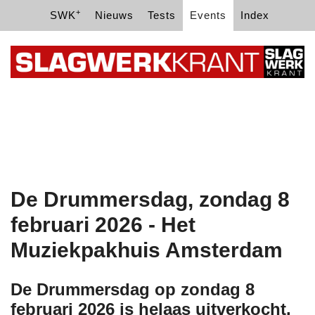
+
SWK
Nieuws
Tests
Events
Index
De Drummersdag, zondag 8
februari 2026 - Het
Muziekpakhuis Amsterdam
De Drummersdag op zondag 8
februari 2026 is helaas uitverkocht.