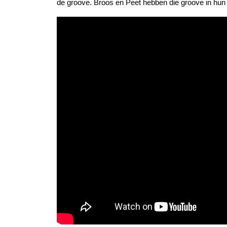
de groove. Broos en Peet hebben die groove in hun h