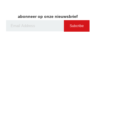
abonneer op onze nieuwsbrief
Subcribe