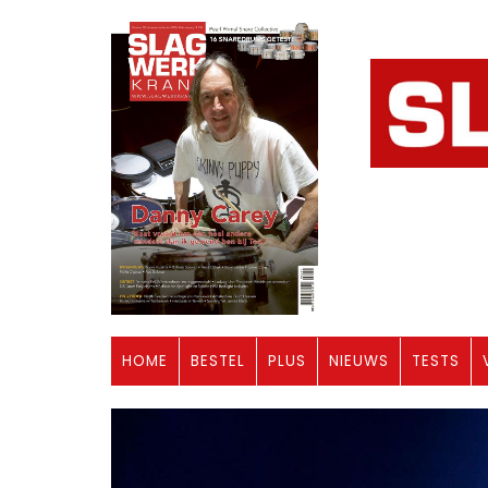
HOME
BESTEL
PLUS
NIEUWS
TESTS